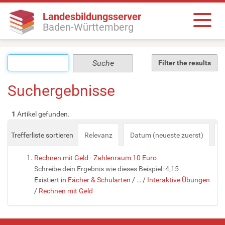
Landesbildungsserver
Baden-Württemberg
Filter the results
Suchergebnisse
1
Artikel gefunden.
Trefferliste sortieren
Relevanz
Datum (neueste zuerst)
a
Rechnen mit Geld - Zahlenraum 10 Euro
Schreibe dein Ergebnis wie dieses Beispiel: 4,15
Existiert in
Fächer & Schularten
/
…
/
Interaktive Übungen
/
Rechnen mit Geld