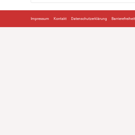
Impressum
Kontakt
Datenschutzerklärung
Barrierefreiheit