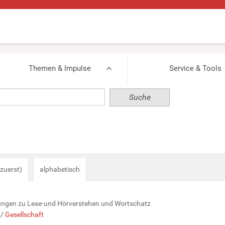
Themen & Impulse
Service & Tools
zuerst)
alphabetisch
ösungen zu Lese-und Hörverstehen und Wortschatz
/
Gesellschaft