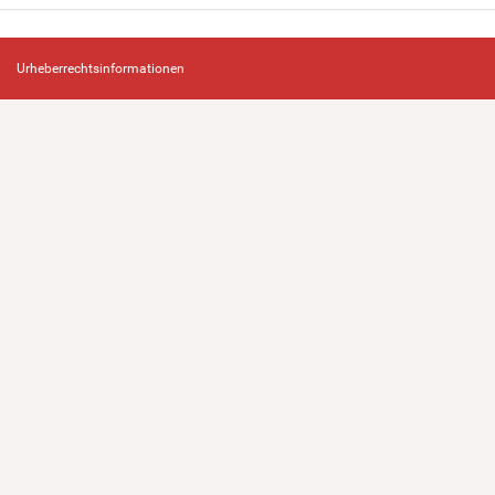
Urheberrechtsinformationen