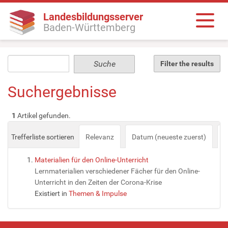
Landesbildungsserver
Baden-Württemberg
Filter the results
Suchergebnisse
1
Artikel gefunden.
Trefferliste sortieren
Relevanz
Datum (neueste zuerst)
a
Materialien für den Online-Unterricht
Lernmaterialien verschiedener Fächer für den Online-
Unterricht in den Zeiten der Corona-Krise
Existiert in
Themen & Impulse