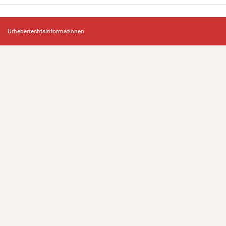
Urheberrechtsinformationen