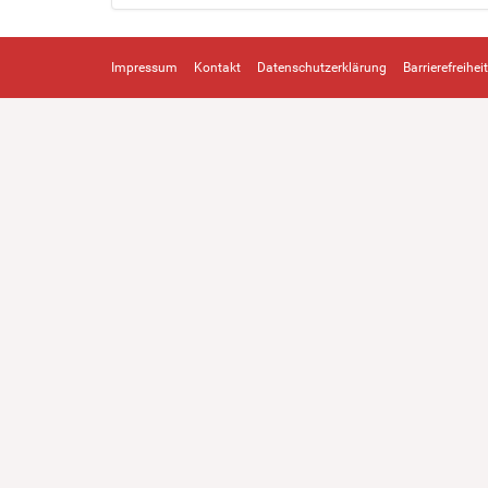
Impressum
Kontakt
Datenschutzerklärung
Barrierefreiheit