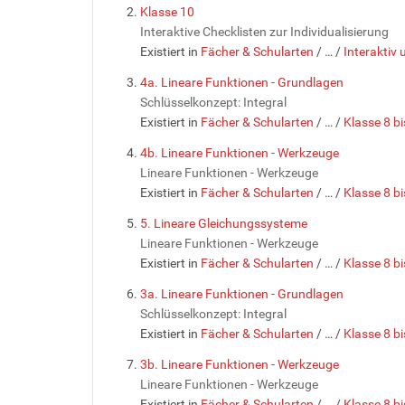
Klasse 10
Interaktive Checklisten zur Individualisierung
Existiert in
Fächer & Schularten
/
…
/
Interaktiv 
4a. Lineare Funktionen - Grundlagen
Schlüsselkonzept: Integral
Existiert in
Fächer & Schularten
/
…
/
Klasse 8 bi
4b. Lineare Funktionen - Werkzeuge
Lineare Funktionen - Werkzeuge
Existiert in
Fächer & Schularten
/
…
/
Klasse 8 bi
5. Lineare Gleichungssysteme
Lineare Funktionen - Werkzeuge
Existiert in
Fächer & Schularten
/
…
/
Klasse 8 bi
3a. Lineare Funktionen - Grundlagen
Schlüsselkonzept: Integral
Existiert in
Fächer & Schularten
/
…
/
Klasse 8 bi
3b. Lineare Funktionen - Werkzeuge
Lineare Funktionen - Werkzeuge
Existiert in
Fächer & Schularten
/
…
/
Klasse 8 bi