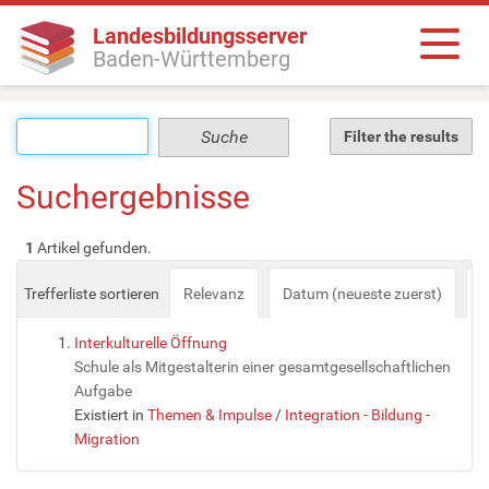
Landesbildungsserver
Baden-Württemberg
Filter the results
Suchergebnisse
1
Artikel gefunden.
Trefferliste sortieren
Relevanz
Datum (neueste zuerst)
a
Interkulturelle Öffnung
Schule als Mitgestalterin einer gesamtgesellschaftlichen
Aufgabe
Existiert in
Themen & Impulse
/
Integration - Bildung -
Migration