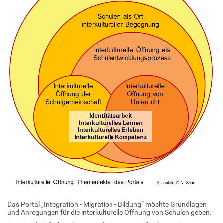
Das Portal „Integration - Migration - Bildung“ möchte Grundlagen
und Anregungen für die interkulturelle Öffnung von Schulen geben.