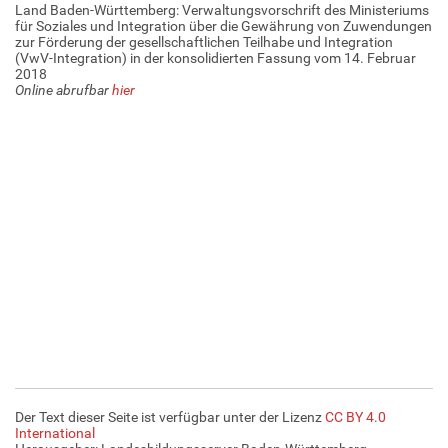
Land Baden-Württemberg: Verwaltungsvorschrift des Ministeriums
für Soziales und Integration über die Gewährung von Zuwendungen
zur Förderung der gesellschaftlichen Teilhabe und Integration
(VwV-Integration) in der konsolidierten Fassung vom 14. Februar
2018
Online abrufbar
hier
Der Text dieser Seite ist verfügbar unter der Lizenz
CC BY 4.0
International