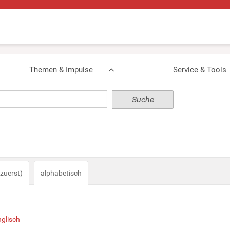
Themen & Impulse
Service & Tools
zuerst)
alphabetisch
glisch