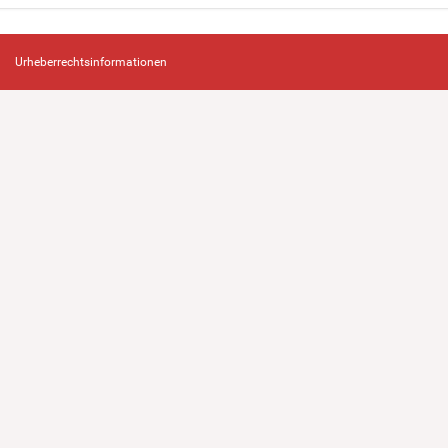
Urheberrechtsinformationen