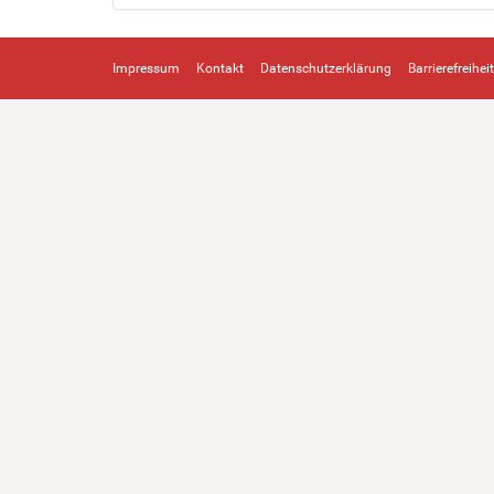
Impressum
Kontakt
Datenschutzerklärung
Barrierefreiheit