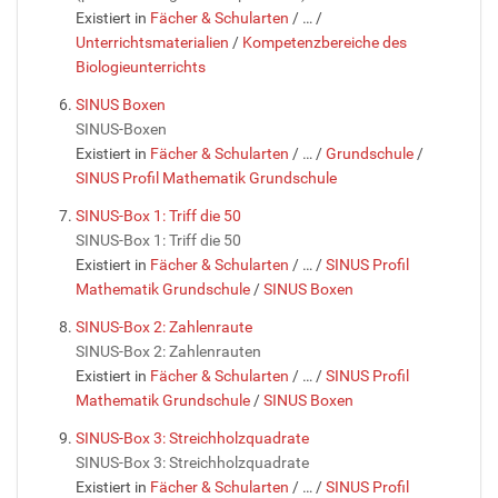
Existiert in
Fächer & Schularten
/
…
/
Unterrichtsmaterialien
/
Kompetenzbereiche des
Biologieunterrichts
SINUS Boxen
SINUS-Boxen
Existiert in
Fächer & Schularten
/
…
/
Grundschule
/
SINUS Profil Mathematik Grundschule
SINUS-Box 1: Triff die 50
SINUS-Box 1: Triff die 50
Existiert in
Fächer & Schularten
/
…
/
SINUS Profil
Mathematik Grundschule
/
SINUS Boxen
SINUS-Box 2: Zahlenraute
SINUS-Box 2: Zahlenrauten
Existiert in
Fächer & Schularten
/
…
/
SINUS Profil
Mathematik Grundschule
/
SINUS Boxen
SINUS-Box 3: Streichholzquadrate
SINUS-Box 3: Streichholzquadrate
Existiert in
Fächer & Schularten
/
…
/
SINUS Profil