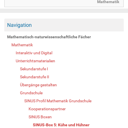
Mathematik
Navigation
Mathematisch-naturwissenschaftliche Fächer
Mathematik
Interaktiv und Digital
Unterrichtsmaterialien
Sekundarstufe I
Sekundarstufe II
Übergänge gestalten
Grundschule
SINUS Profil Mathematik Grundschule
Kooperationspartner
SINUS Boxen
SINUS-Box 5: Kühe und Hühner