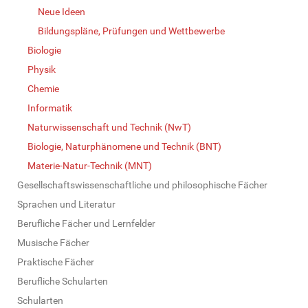
Neue Ideen
Bildungspläne, Prüfungen und Wettbewerbe
Biologie
Physik
Chemie
Informatik
Naturwissenschaft und Technik (NwT)
Biologie, Naturphänomene und Technik (BNT)
Materie-Natur-Technik (MNT)
Gesellschaftswissenschaftliche und philosophische Fächer
Sprachen und Literatur
Berufliche Fächer und Lernfelder
Musische Fächer
Praktische Fächer
Berufliche Schularten
Schularten