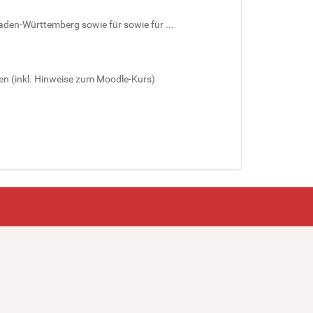
aden-Württemberg sowie für sowie für ...
en (inkl. Hinweise zum Moodle-Kurs)