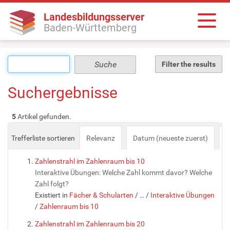
Landesbildungsserver
Baden-Württemberg
Filter the results
Suchergebnisse
5
Artikel gefunden.
Trefferliste sortieren
Relevanz
Datum (neueste zuerst)
a
Zahlenstrahl im Zahlenraum bis 10
Interaktive Übungen: Welche Zahl kommt davor? Welche
Zahl folgt?
Existiert in
Fächer & Schularten
/
…
/
Interaktive Übungen
/
Zahlenraum bis 10
Zahlenstrahl im Zahlenraum bis 20