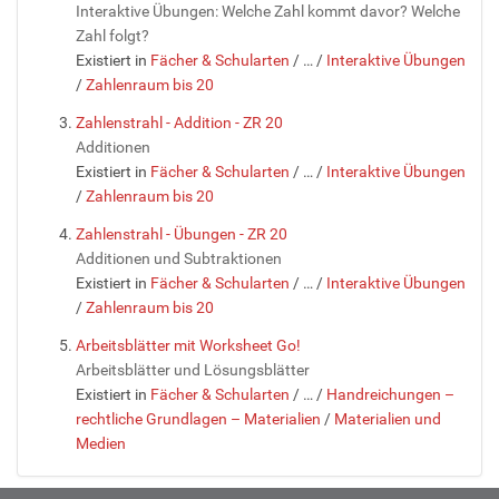
Interaktive Übungen: Welche Zahl kommt davor? Welche
Zahl folgt?
Existiert in
Fächer & Schularten
/
…
/
Interaktive Übungen
/
Zahlenraum bis 20
Zahlenstrahl - Addition - ZR 20
Additionen
Existiert in
Fächer & Schularten
/
…
/
Interaktive Übungen
/
Zahlenraum bis 20
Zahlenstrahl - Übungen - ZR 20
Additionen und Subtraktionen
Existiert in
Fächer & Schularten
/
…
/
Interaktive Übungen
/
Zahlenraum bis 20
Arbeitsblätter mit Worksheet Go!
Arbeitsblätter und Lösungsblätter
Existiert in
Fächer & Schularten
/
…
/
Handreichungen –
rechtliche Grundlagen – Materialien
/
Materialien und
Medien