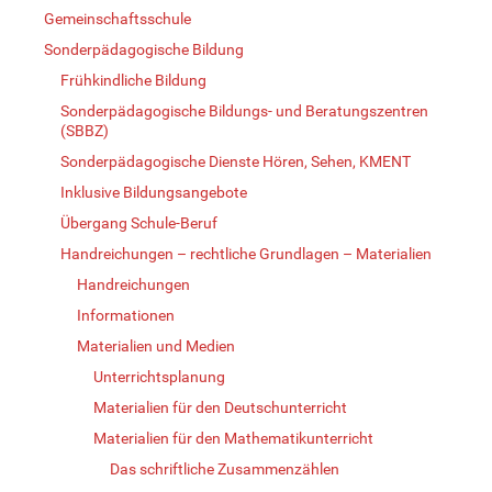
Gemeinschaftsschule
Sonderpädagogische Bildung
Frühkindliche Bildung
Sonderpädagogische Bildungs- und Beratungszentren
(SBBZ)
Sonderpädagogische Dienste Hören, Sehen, KMENT
Inklusive Bildungsangebote
Übergang Schule-Beruf
Handreichungen – rechtliche Grundlagen – Materialien
Handreichungen
Informationen
Materialien und Medien
Unterrichtsplanung
Materialien für den Deutschunterricht
Materialien für den Mathematikunterricht
Das schriftliche Zusammenzählen