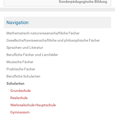
Sonderpädagogische Bildung
Navigation
Mathematisch-naturwissenschaftliche Fächer
Gesellschaftswissenschaftliche und philosophische Fächer
Sprachen und Literatur
Berufliche Fächer und Lernfelder
Musische Fächer
Praktische Fächer
Berufliche Schularten
Schularten
Grundschule
Realschule
Werkrealschule-Hauptschule
Gymnasium