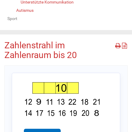
Unterstützte Kommunikation
Autismus
Sport
Zahlenstrahl im
Zahlenraum bis 20