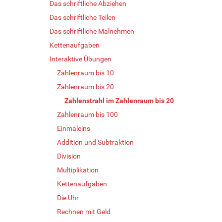
Das schriftliche Abziehen
Das schriftliche Teilen
Das schriftliche Malnehmen
Kettenaufgaben
Interaktive Übungen
Zahlenraum bis 10
Zahlenraum bis 20
Zahlenstrahl im Zahlenraum bis 20
Zahlenraum bis 100
Einmaleins
Addition und Subtraktion
Division
Multiplikation
Kettenaufgaben
Die Uhr
Rechnen mit Geld