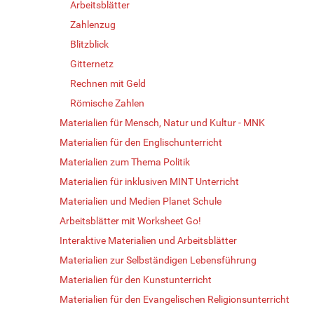
Arbeitsblätter
Zahlenzug
Blitzblick
Gitternetz
Rechnen mit Geld
Römische Zahlen
Materialien für Mensch, Natur und Kultur - MNK
Materialien für den Englischunterricht
Materialien zum Thema Politik
Materialien für inklusiven MINT Unterricht
Materialien und Medien Planet Schule
Arbeitsblätter mit Worksheet Go!
Interaktive Materialien und Arbeitsblätter
Materialien zur Selbständigen Lebensführung
Materialien für den Kunstunterricht
Materialien für den Evangelischen Religionsunterricht