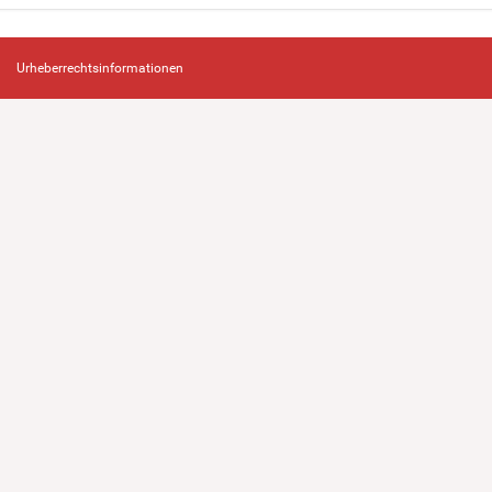
Urheberrechtsinformationen