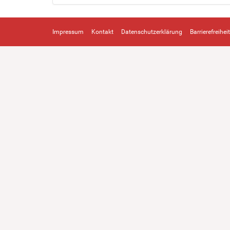
Impressum
Kontakt
Datenschutzerklärung
Barrierefreiheit