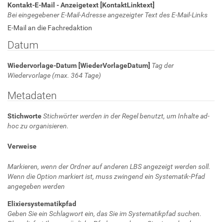
Kontakt-E-Mail - Anzeigetext [KontaktLinktext]
Bei eingegebener E-Mail-Adresse angezeigter Text des E-Mail-Links
E-Mail an die Fachredaktion
Datum
Wiedervorlage-Datum [WiederVorlageDatum]
Tag der
Wiedervorlage (max. 364 Tage)
Metadaten
Stichworte
Stichwörter werden in der Regel benutzt, um Inhalte ad-
hoc zu organisieren.
Verweise
Markieren, wenn der Ordner auf anderen LBS angezeigt werden soll.
Wenn die Option markiert ist, muss zwingend ein Systematik-Pfad
angegeben werden
Elixiersystematikpfad
Geben Sie ein Schlagwort ein, das Sie im Systematikpfad suchen.