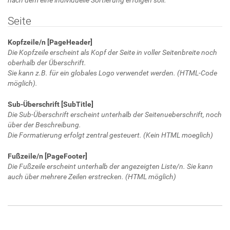
Seite
Kopfzeile/n [PageHeader]
Die Kopfzeile erscheint als Kopf der Seite in voller Seitenbreite noch
oberhalb der Überschrift.
Sie kann z.B. für ein globales Logo verwendet werden. (HTML-Code
möglich).
Sub-Überschrift [SubTitle]
Die Sub-Überschrift erscheint unterhalb der Seitenueberschrift, noch
über der Beschreibung.
Die Formatierung erfolgt zentral gesteuert. (Kein HTML moeglich)
Fußzeile/n [PageFooter]
Die Fußzeile erscheint unterhalb der angezeigten Liste/n. Sie kann
auch über mehrere Zeilen erstrecken. (HTML möglich)