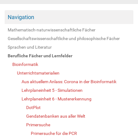
Navigation
Mathematisch-naturwissenschaftliche Fächer
Gesellschaftswissenschaftliche und philosophische Fächer
Sprachen und Literatur
Berufliche Fächer und Lernfelder
Bioinformatik
Unterrichtsmaterialien
Aus aktuellem Anlass: Corona in der Bioinformatik
Lehrplaneinheit 5 - Simulationen
Lehrplaneinheit 6 - Mustererkennung
DotPlot
Gendatenbanken aus aller Welt
Primersuche
Primersuche für die PCR