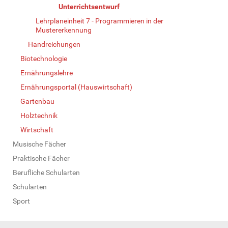
Unterrichtsentwurf
Lehrplaneinheit 7 - Programmieren in der
Mustererkennung
Handreichungen
Biotechnologie
Ernährungslehre
Ernährungsportal (Hauswirtschaft)
Gartenbau
Holztechnik
Wirtschaft
Musische Fächer
Praktische Fächer
Berufliche Schularten
Schularten
Sport