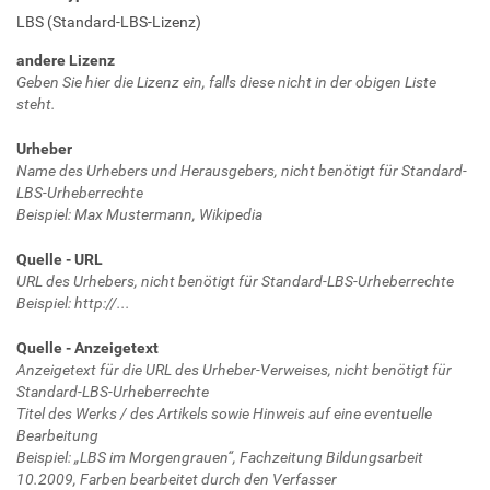
LBS (Standard-LBS-Lizenz)
andere Lizenz
Geben Sie hier die Lizenz ein, falls diese nicht in der obigen Liste
steht.
Urheber
Name des Urhebers und Herausgebers, nicht benötigt für Standard-
LBS-Urheberrechte
Beispiel: Max Mustermann, Wikipedia
Quelle - URL
URL des Urhebers, nicht benötigt für Standard-LBS-Urheberrechte
Beispiel: http://...
Quelle - Anzeigetext
Anzeigetext für die URL des Urheber-Verweises, nicht benötigt für
Standard-LBS-Urheberrechte
Titel des Werks / des Artikels sowie Hinweis auf eine eventuelle
Bearbeitung
Beispiel: „LBS im Morgengrauen“, Fachzeitung Bildungsarbeit
10.2009, Farben bearbeitet durch den Verfasser