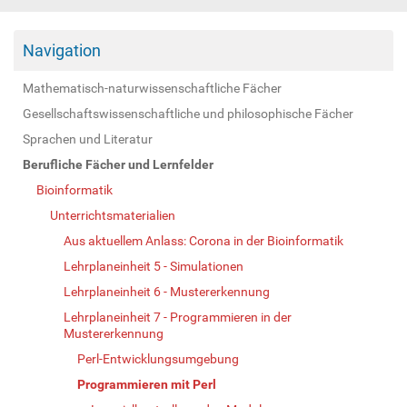
Navigation
Mathematisch-naturwissenschaftliche Fächer
Gesellschaftswissenschaftliche und philosophische Fächer
Sprachen und Literatur
Berufliche Fächer und Lernfelder
Bioinformatik
Unterrichtsmaterialien
Aus aktuellem Anlass: Corona in der Bioinformatik
Lehrplaneinheit 5 - Simulationen
Lehrplaneinheit 6 - Mustererkennung
Lehrplaneinheit 7 - Programmieren in der
Mustererkennung
Perl-Entwicklungsumgebung
Programmieren mit Perl