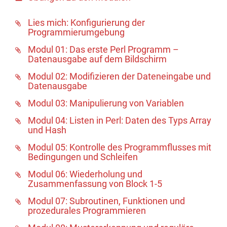
Lies mich: Konfigurierung der
Programmierumgebung
Modul 01: Das erste Perl Programm –
Datenausgabe auf dem Bildschirm
Modul 02: Modifizieren der Dateneingabe und
Datenausgabe
Modul 03: Manipulierung von Variablen
Modul 04: Listen in Perl: Daten des Typs Array
und Hash
Modul 05: Kontrolle des Programmflusses mit
Bedingungen und Schleifen
Modul 06: Wiederholung und
Zusammenfassung von Block 1-5
Modul 07: Subroutinen, Funktionen und
prozedurales Programmieren