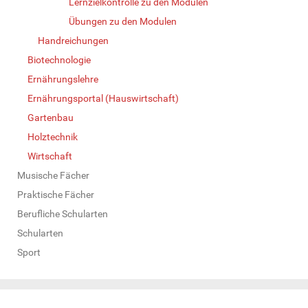
Lernzielkontrolle zu den Modulen
Übungen zu den Modulen
Handreichungen
Biotechnologie
Ernährungslehre
Ernährungsportal (Hauswirtschaft)
Gartenbau
Holztechnik
Wirtschaft
Musische Fächer
Praktische Fächer
Berufliche Schularten
Schularten
Sport