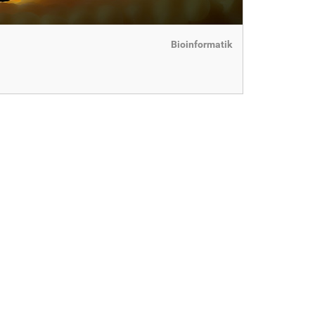
Bioinformatik