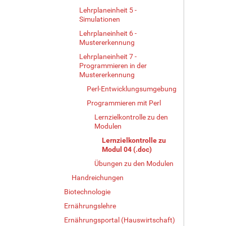
Lehrplaneinheit 5 -
Simulationen
Lehrplaneinheit 6 -
Mustererkennung
Lehrplaneinheit 7 -
Programmieren in der
Mustererkennung
Perl-Entwicklungsumgebung
Programmieren mit Perl
Lernzielkontrolle zu den
Modulen
Lernzielkontrolle zu
Modul 04 (.doc)
Übungen zu den Modulen
Handreichungen
Biotechnologie
Ernährungslehre
Ernährungsportal (Hauswirtschaft)