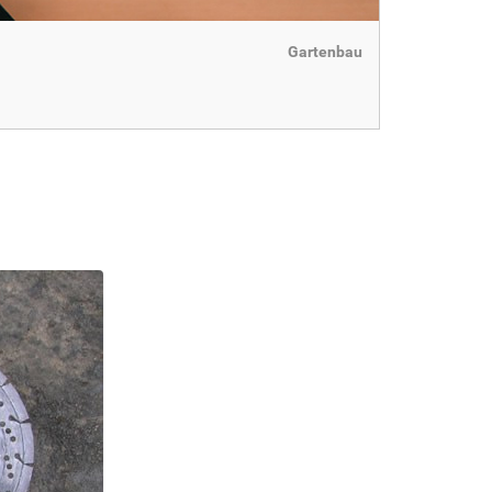
Gartenbau