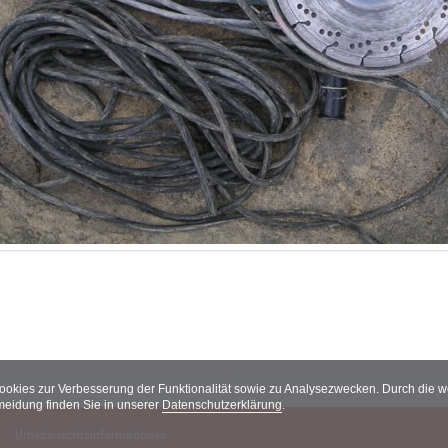
Cookies zur Verbesserung der Funktionalität sowie zu Analysezwecken. Durch die
meidung finden Sie in unserer
Datenschutzerklärung
.
Urheberrechtsinformationen