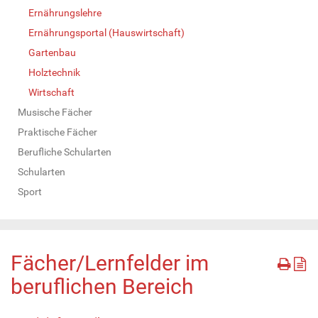
Ernährungslehre
Ernährungsportal (Hauswirtschaft)
Gartenbau
Holztechnik
Wirtschaft
Musische Fächer
Praktische Fächer
Berufliche Schularten
Schularten
Sport
Fächer/Lernfelder im
beruflichen Bereich