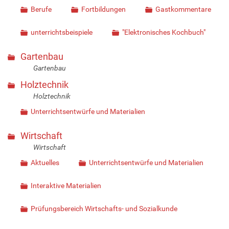
Berufe
Fortbildungen
Gastkommentare
unterrichtsbeispiele
"Elektronisches Kochbuch"
Gartenbau
Gartenbau
Holztechnik
Holztechnik
Unterrichtsentwürfe und Materialien
Wirtschaft
Wirtschaft
Aktuelles
Unterrichtsentwürfe und Materialien
Interaktive Materialien
Prüfungsbereich Wirtschafts- und Sozialkunde