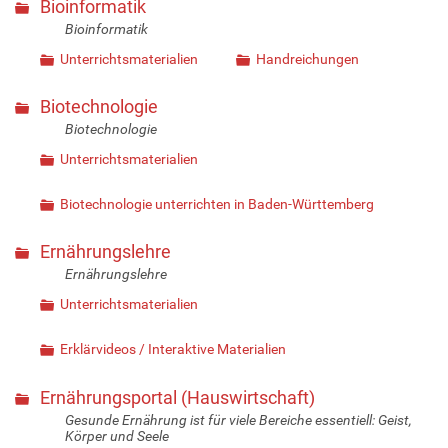
Bioinformatik
Bioinformatik
Unterrichtsmaterialien
Handreichungen
Biotechnologie
Biotechnologie
Unterrichtsmaterialien
Biotechnologie unterrichten in Baden-Württemberg
Ernährungslehre
Ernährungslehre
Unterrichtsmaterialien
Erklärvideos / Interaktive Materialien
Ernährungsportal (Hauswirtschaft)
Gesunde Ernährung ist für viele Bereiche essentiell: Geist,
Körper und Seele