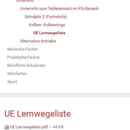
Unterricht
Unterricht zum Tableteinsatz im Kfz-Bereich
Schuljahr 2 (Fachstufe)
Kolben- Kolbenringe
UE Lernwegeliste
Alternative Antriebe
Musische Fächer
Praktische Fächer
Berufliche Schularten
Schularten
Sport
UE Lernwegeliste
UE Lernwegeliste.pdf
— 44 KB