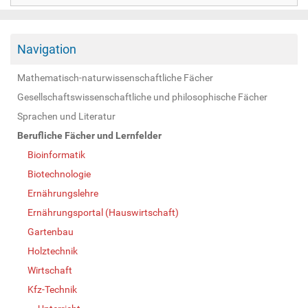
Navigation
Mathematisch-naturwissenschaftliche Fächer
Gesellschaftswissenschaftliche und philosophische Fächer
Sprachen und Literatur
Berufliche Fächer und Lernfelder
Bioinformatik
Biotechnologie
Ernährungslehre
Ernährungsportal (Hauswirtschaft)
Gartenbau
Holztechnik
Wirtschaft
Kfz-Technik