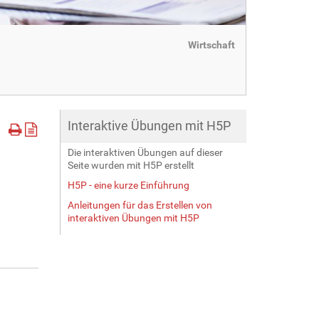
Wirtschaft
Interaktive Übungen mit H5P
Die interaktiven Übungen auf dieser
Seite wurden mit H5P erstellt
H5P - eine kurze Einführung
Anleitungen für das Erstellen von
interaktiven Übungen mit H5P