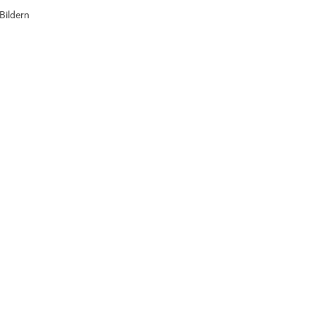
Bildern