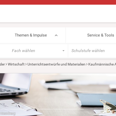
Themen & Impulse
Service & Tools
Fach wählen
Schulstufe wählen
der
Wirtschaft
Unterrichtsentwürfe und Materialien
Kaufmännische A