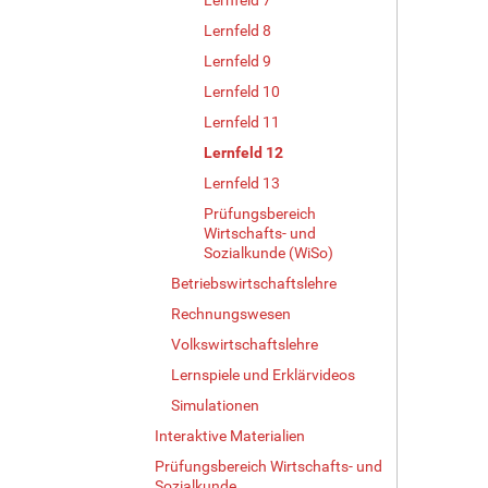
Lernfeld 8
Lernfeld 9
Lernfeld 10
Lernfeld 11
Lernfeld 12
Lernfeld 13
Prüfungsbereich
Wirtschafts- und
Sozialkunde (WiSo)
Betriebswirtschaftslehre
Rechnungswesen
Volkswirtschaftslehre
Lernspiele und Erklärvideos
Simulationen
Interaktive Materialien
Prüfungsbereich Wirtschafts- und
Sozialkunde