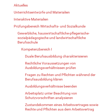
Aktuelles
Unterrichtsentwürfe und Materialien
Interaktive Materialien
Prüfungsbereich Wirtschafts- und Sozialkunde
Gewerbliche, hauswirtschaftliche-pflegerische-
sozialpädagogische und landwirtschaftliche
Berufsschule
Kompetenzbereich I
Duale Berufsausbildung charakterisieren
Rechtliche Voraussetzungen von
Ausbildungsverhältnissen prüfen
Fragen zu Rechten und Pflichten während der
Berufsausbildung klären
Ausbildungsverhältnisse beenden
Arbeitsplatz unter Beachtung von
Schutzvorschriften analysieren
Zustandekommen eines Arbeitsvertrages sowie
Rechte und Pflichten aus dem Arbeitsvertrag