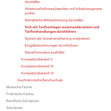
darstellen
Arbeitsverhältnisse beenden und Arbeitszeugnisse
prüfen
Betriebliche Mitbestimmung darstellen
Sich mit Tarifverträgen auseinandersetzen und
Tarifverhandlungen durchführen
System der Sozialversicherung analysieren
Entgeltabrechnungen durchführen
Steuerformulare ausfüllen
Kompetenzbereich II
Kompetenzbereich III
Kompetenzbereich IV
Kaufmännische Berufsschule
Musische Fächer
Praktische Fächer
Berufliche Schularten
Schularten