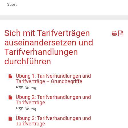
Sport
Sich mit Tarifverträgen
auseinandersetzen und
Tarifverhandlungen
durchführen
Übung 1: Tarifverhandlungen und
Tarifverträge – Grundbegriffe
H5P-Übung
Übung 2: Tarifverhandlungen und
Tarifverträge
H5P-Übung
Übung 3: Tarifverhandlungen und
Tarifverträge