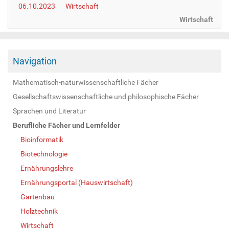
06.10.2023
Wirtschaft
Wirtschaft
Navigation
Mathematisch-naturwissenschaftliche Fächer
Gesellschaftswissenschaftliche und philosophische Fächer
Sprachen und Literatur
Berufliche Fächer und Lernfelder
Bioinformatik
Biotechnologie
Ernährungslehre
Ernährungsportal (Hauswirtschaft)
Gartenbau
Holztechnik
Wirtschaft