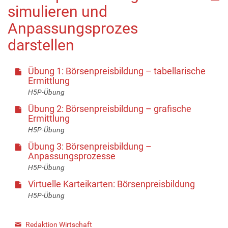
simulieren und
Anpassungsprozes
darstellen
Übung 1: Börsenpreisbildung – tabellarische
Ermittlung
H5P-Übung
Übung 2: Börsenpreisbildung – grafische
Ermittlung
H5P-Übung
Übung 3: Börsenpreisbildung –
Anpassungsprozesse
H5P-Übung
Virtuelle Karteikarten: Börsenpreisbildung
H5P-Übung
Redaktion Wirtschaft