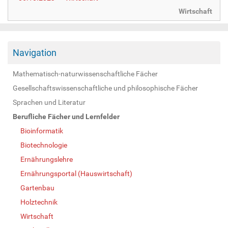
Wirtschaft
Navigation
Mathematisch-naturwissenschaftliche Fächer
Gesellschaftswissenschaftliche und philosophische Fächer
Sprachen und Literatur
Berufliche Fächer und Lernfelder
Bioinformatik
Biotechnologie
Ernährungslehre
Ernährungsportal (Hauswirtschaft)
Gartenbau
Holztechnik
Wirtschaft