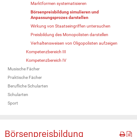
Marktformen systematisieren
Börsenpreisbildung simulieren und
Anpassungsprozes darstellen
Wirkung von Staatseingriffen untersuchen
Preisbildung des Monopolisten darstellen
Verhaltensweisen von Oligopolisten aufzeigen
Kompetenzbereich III
Kompetenzbereich IV
Musische Fächer
Praktische Fächer
Berufliche Schularten
Schularten
Sport
Börsenpreisbildung