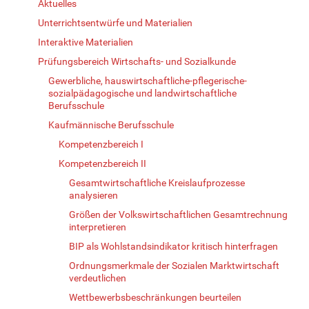
Aktuelles
Unterrichtsentwürfe und Materialien
Interaktive Materialien
Prüfungsbereich Wirtschafts- und Sozialkunde
Gewerbliche, hauswirtschaftliche-pflegerische-
sozialpädagogische und landwirtschaftliche
Berufsschule
Kaufmännische Berufsschule
Kompetenzbereich I
Kompetenzbereich II
Gesamtwirtschaftliche Kreislaufprozesse
analysieren
Größen der Volkswirtschaftlichen Gesamtrechnung
interpretieren
BIP als Wohlstandsindikator kritisch hinterfragen
Ordnungsmerkmale der Sozialen Marktwirtschaft
verdeutlichen
Wettbewerbsbeschränkungen beurteilen