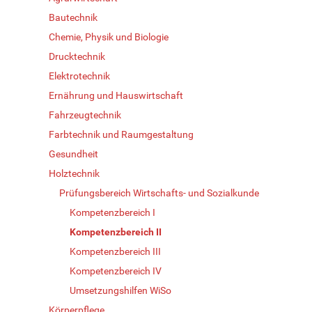
Bautechnik
Chemie, Physik und Biologie
Drucktechnik
Elektrotechnik
Ernährung und Hauswirtschaft
Fahrzeugtechnik
Farbtechnik und Raumgestaltung
Gesundheit
Holztechnik
Prüfungsbereich Wirtschafts- und Sozialkunde
Kompetenzbereich I
Kompetenzbereich II
Kompetenzbereich III
Kompetenzbereich IV
Umsetzungshilfen WiSo
Körperpflege