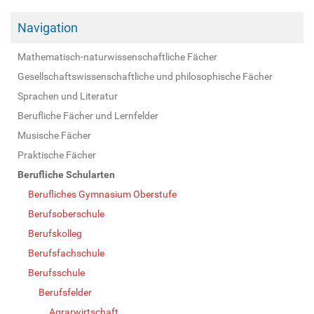
Navigation
Mathematisch-naturwissenschaftliche Fächer
Gesellschaftswissenschaftliche und philosophische Fächer
Sprachen und Literatur
Berufliche Fächer und Lernfelder
Musische Fächer
Praktische Fächer
Berufliche Schularten
Berufliches Gymnasium Oberstufe
Berufsoberschule
Berufskolleg
Berufsfachschule
Berufsschule
Berufsfelder
Agrarwirtschaft