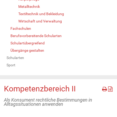
Metalltechnik
Textiltechnik und Bekleidung
Wirtschaft und Verwaltung
Fachschulen
Berufsvorbereitende Schularten
Schulartübergreifend
Übergänge gestalten
Schularten
Sport
Kompetenzbereich II
Als Konsument rechtliche Bestimmungen in
Alltagssituationen anwenden