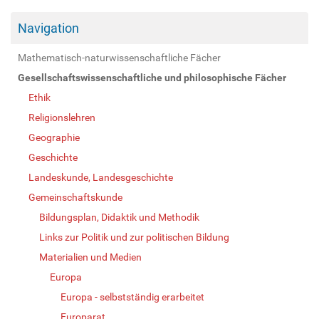
Navigation
Mathematisch-naturwissenschaftliche Fächer
Gesellschaftswissenschaftliche und philosophische Fächer
Ethik
Religionslehren
Geographie
Geschichte
Landeskunde, Landesgeschichte
Gemeinschaftskunde
Bildungsplan, Didaktik und Methodik
Links zur Politik und zur politischen Bildung
Materialien und Medien
Europa
Europa - selbstständig erarbeitet
Europarat