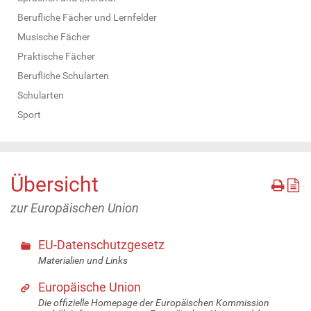
Berufliche Fächer und Lernfelder
Musische Fächer
Praktische Fächer
Berufliche Schularten
Schularten
Sport
Übersicht
zur Europäischen Union
EU-Datenschutzgesetz
Materialien und Links
Europäische Union
Die offizielle Homepage der Europäischen Kommission