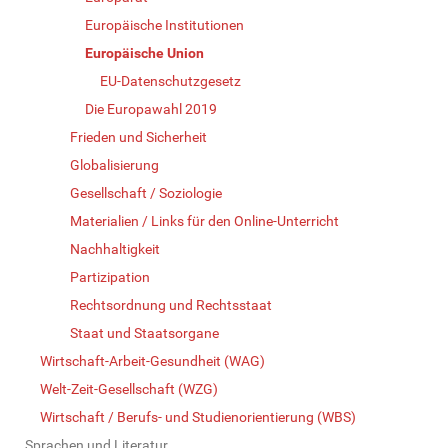
Europäische Institutionen
Europäische Union
EU-Datenschutzgesetz
Die Europawahl 2019
Frieden und Sicherheit
Globalisierung
Gesellschaft / Soziologie
Materialien / Links für den Online-Unterricht
Nachhaltigkeit
Partizipation
Rechtsordnung und Rechtsstaat
Staat und Staatsorgane
Wirtschaft-Arbeit-Gesundheit (WAG)
Welt-Zeit-Gesellschaft (WZG)
Wirtschaft / Berufs- und Studienorientierung (WBS)
Sprachen und Literatur