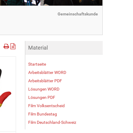
Gemeinschaftskunde
Material
Startseite
Arbeitsblätter WORD
Arbeitsblätter PDF
Lösungen WORD
Lösungen PDF
Film Volksentscheid
Film Bundestag
Film Deutschland-Schweiz