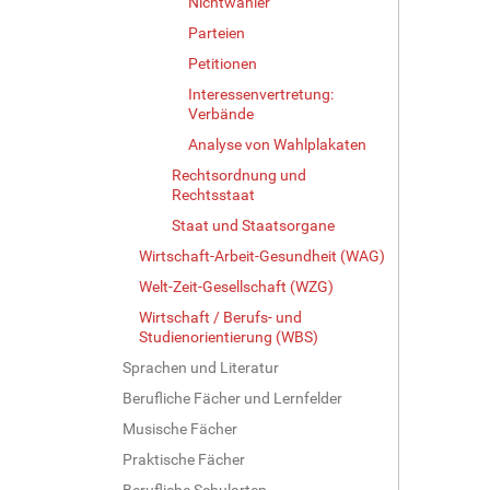
Nichtwähler
Parteien
Petitionen
Interessenvertretung:
Verbände
Analyse von Wahlplakaten
Rechtsordnung und
Rechtsstaat
Staat und Staatsorgane
Wirtschaft-Arbeit-Gesundheit (WAG)
Welt-Zeit-Gesellschaft (WZG)
Wirtschaft / Berufs- und
Studienorientierung (WBS)
Sprachen und Literatur
Berufliche Fächer und Lernfelder
Musische Fächer
Praktische Fächer
Berufliche Schularten