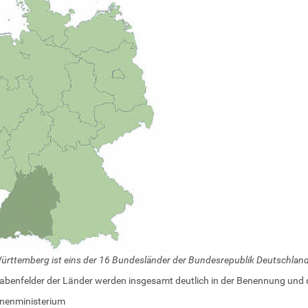
rttemberg ist eins der 16 Bundesländer der Bundesrepublik Deutschlan
abenfelder der Länder werden insgesamt deutlich in der Benennung und 
nenministerium