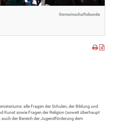
Gemeinschaftskunde
inisteriums: alle Fragen der Schulen, der Bildung und
nd Kunst sowie Fragen der Religion (soweit überhaupt
st auch der Bereich der Jugendförderung dem