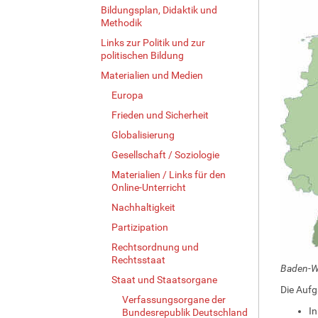
Bildungsplan, Didaktik und
Methodik
Links zur Politik und zur
politischen Bildung
Materialien und Medien
Europa
Frieden und Sicherheit
Globalisierung
Gesellschaft / Soziologie
Materialien / Links für den
Online-Unterricht
Nachhaltigkeit
Partizipation
Rechtsordnung und
Rechtsstaat
Baden-Wü
Staat und Staatsorgane
Die Aufg
Verfassungsorgane der
In
Bundesrepublik Deutschland