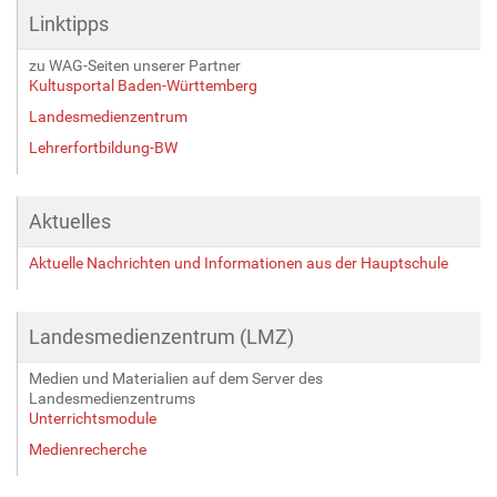
Linktipps
zu WAG-Seiten unserer Partner
Kultusportal Baden-Württemberg
Landesmedienzentrum
Lehrerfortbildung-BW
Aktuelles
Aktuelle Nachrichten und Informationen aus der Hauptschule
Landesmedienzentrum (LMZ)
Medien und Materialien auf dem Server des
Landesmedienzentrums
Unterrichtsmodule
Medienrecherche