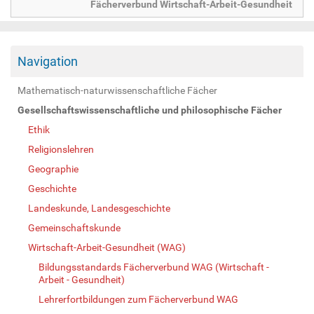
Fächerverbund Wirtschaft-Arbeit-Gesundheit
Navigation
Mathematisch-naturwissenschaftliche Fächer
Gesellschaftswissenschaftliche und philosophische Fächer
Ethik
Religionslehren
Geographie
Geschichte
Landeskunde, Landesgeschichte
Gemeinschaftskunde
Wirtschaft-Arbeit-Gesundheit (WAG)
Bildungsstandards Fächerverbund WAG (Wirtschaft -
Arbeit - Gesundheit)
Lehrerfortbildungen zum Fächerverbund WAG