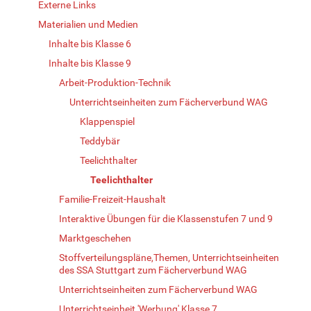
Externe Links
Materialien und Medien
Inhalte bis Klasse 6
Inhalte bis Klasse 9
Arbeit-Produktion-Technik
Unterrichtseinheiten zum Fächerverbund WAG
Klappenspiel
Teddybär
Teelichthalter
Teelichthalter
Familie-Freizeit-Haushalt
Interaktive Übungen für die Klassenstufen 7 und 9
Marktgeschehen
Stoffverteilungspläne,Themen, Unterrichtseinheiten
des SSA Stuttgart zum Fächerverbund WAG
Unterrichtseinheiten zum Fächerverbund WAG
Unterrichtseinheit 'Werbung' Klasse 7