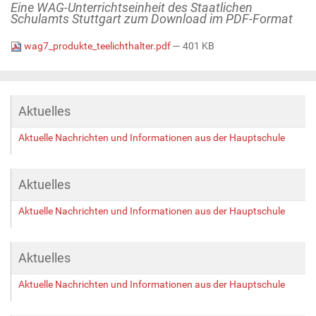
Eine WAG-Unterrichtseinheit des Staatlichen
Schulamts Stuttgart zum Download im PDF-Format
wag7_produkte_teelichthalter.pdf
— 401 KB
Aktuelles
Aktuelle Nachrichten und Informationen aus der Hauptschule
Aktuelles
Aktuelle Nachrichten und Informationen aus der Hauptschule
Aktuelles
Aktuelle Nachrichten und Informationen aus der Hauptschule