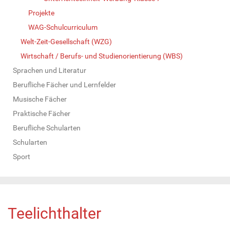
Projekte
WAG-Schulcurriculum
Welt-Zeit-Gesellschaft (WZG)
Wirtschaft / Berufs- und Studienorientierung (WBS)
Sprachen und Literatur
Berufliche Fächer und Lernfelder
Musische Fächer
Praktische Fächer
Berufliche Schularten
Schularten
Sport
Teelichthalter