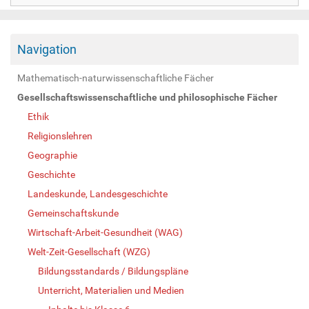
Navigation
Mathematisch-naturwissenschaftliche Fächer
Gesellschaftswissenschaftliche und philosophische Fächer
Ethik
Religionslehren
Geographie
Geschichte
Landeskunde, Landesgeschichte
Gemeinschaftskunde
Wirtschaft-Arbeit-Gesundheit (WAG)
Welt-Zeit-Gesellschaft (WZG)
Bildungsstandards / Bildungspläne
Unterricht, Materialien und Medien