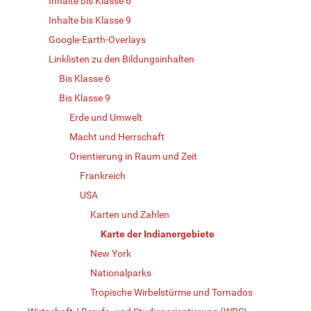
Inhalte bis Klasse 6
Inhalte bis Klasse 9
Google-Earth-Overlays
Linklisten zu den Bildungsinhalten
Bis Klasse 6
Bis Klasse 9
Erde und Umwelt
Macht und Herrschaft
Orientierung in Raum und Zeit
Frankreich
USA
Karten und Zahlen
Karte der Indianergebiete
New York
Nationalparks
Tropische Wirbelstürme und Tornados