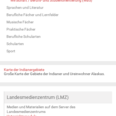
Wirtschaft / Berufs- und Studienorientierung (WBS)
Sprachen und Literatur
Berufliche Fächer und Lernfelder
Musische Fächer
Praktische Fächer
Berufliche Schularten
Schularten
Sport
Karte der Indianergebiete
Große Karte der Gebiete der Indianer und Ureinwohner Alaskas.
Landesmedienzentrum (LMZ)
Medien und Materialien auf dem Server des
Landesmedienzentrums