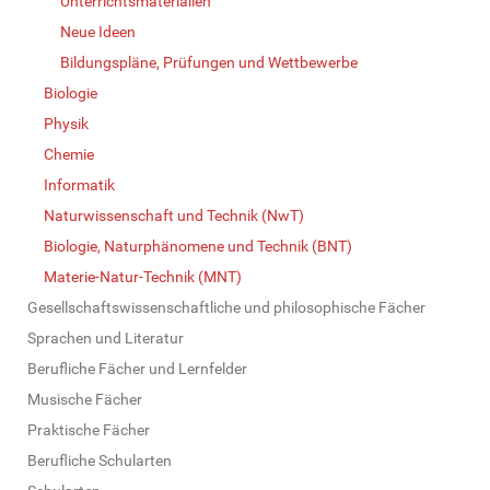
Unterrichtsmaterialien
Neue Ideen
Bildungspläne, Prüfungen und Wettbewerbe
Biologie
Physik
Chemie
Informatik
Naturwissenschaft und Technik (NwT)
Biologie, Naturphänomene und Technik (BNT)
Materie-Natur-Technik (MNT)
Gesellschaftswissenschaftliche und philosophische Fächer
Sprachen und Literatur
Berufliche Fächer und Lernfelder
Musische Fächer
Praktische Fächer
Berufliche Schularten