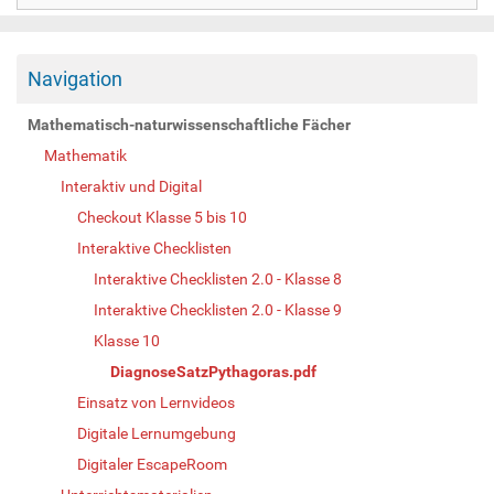
Navigation
Mathematisch-naturwissenschaftliche Fächer
Mathematik
Interaktiv und Digital
Checkout Klasse 5 bis 10
Interaktive Checklisten
Interaktive Checklisten 2.0 - Klasse 8
Interaktive Checklisten 2.0 - Klasse 9
Klasse 10
DiagnoseSatzPythagoras.pdf
Einsatz von Lernvideos
Digitale Lernumgebung
Digitaler EscapeRoom