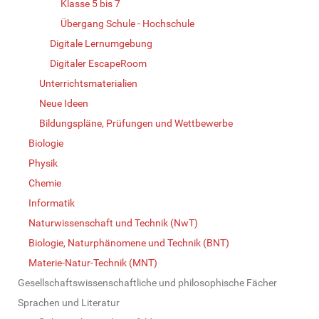
Klasse 5 bis 7
Übergang Schule - Hochschule
Digitale Lernumgebung
Digitaler EscapeRoom
Unterrichtsmaterialien
Neue Ideen
Bildungspläne, Prüfungen und Wettbewerbe
Biologie
Physik
Chemie
Informatik
Naturwissenschaft und Technik (NwT)
Biologie, Naturphänomene und Technik (BNT)
Materie-Natur-Technik (MNT)
Gesellschaftswissenschaftliche und philosophische Fächer
Sprachen und Literatur