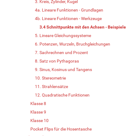
3. Kreis, Zylinder, Kugel
4a. Lineare Funktionen - Grundlagen
4b. Lineare Funktionen - Werkzeuge
3.4 Schnittpunkte mit den Achsen - Beispiele
5. Lineare Gleichungssysteme
6. Potenzen, Wurzeln, Bruchgleichungen
7. Sachrechnen und Prozent
8. Satz von Pythagoras
9. Sinus, Kosinus und Tangens
10. Stereometrie
11. Strahlensätze
12. Quadratische Funktionen
Klasse 8
Klasse 9
Klasse 10
Pocket Flips für die Hosentasche