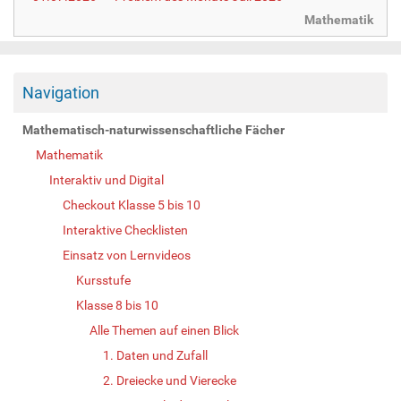
Mathematik
Navigation
Mathematisch-naturwissenschaftliche Fächer
Mathematik
Interaktiv und Digital
Checkout Klasse 5 bis 10
Interaktive Checklisten
Einsatz von Lernvideos
Kursstufe
Klasse 8 bis 10
Alle Themen auf einen Blick
1. Daten und Zufall
2. Dreiecke und Vierecke