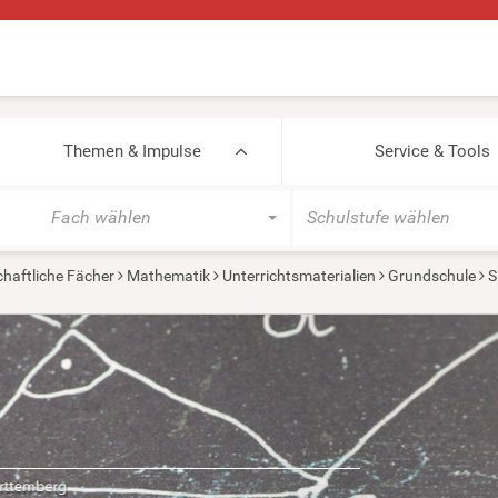
Themen & Impulse
Service & Tools
Fach wählen
Schulstufe wählen
haftliche Fächer
Mathematik
Unterrichtsmaterialien
Grundschule
S