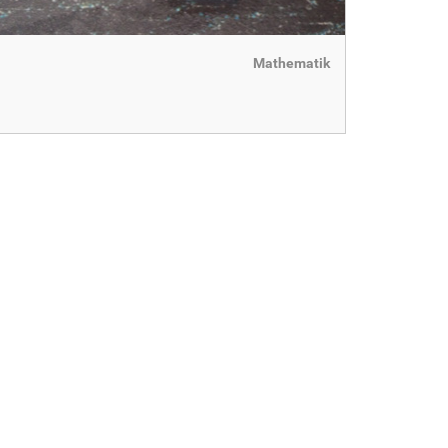
Mathematik