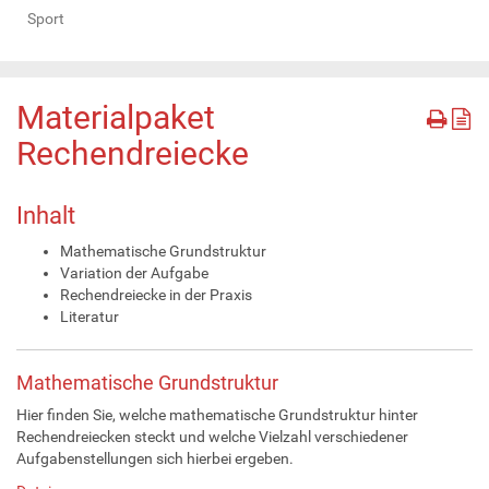
Sport
Materialpaket
Rechendreiecke
Inhalt
Mathematische Grundstruktur
Variation der Aufgabe
Rechendreiecke in der Praxis
Literatur
Mathematische Grundstruktur
Hier finden Sie, welche mathematische Grundstruktur hinter
Rechendreiecken steckt und welche Vielzahl verschiedener
Aufgabenstellungen sich hierbei ergeben.