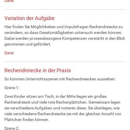
Datei
Variation der Aufgabe
Hier finden Sie Möglichkeiten und Impulsfragen Rechendreiecke zu
verändern, so dass Gesetzmäßigkeiten untersuch werden können.
Dabei werden prozessbezogene Kompetenzen verstärkt in den Blick
genommen und gefördert.
Datei
Rechendreiecke in der Praxis
So könnten Unterrichtsszenen mit Rechendreiecken aussehen:
Szene 1:
Zwei Kinder sitzen am Tisch, in der Mitte liegen ein großes
Rechendreieck und viele rote Rechenplättchen. Gemeinsam legen
sie verschiedene Aufgaben und notieren diese. Sie überlegen, wie
viele verschiedene Rechendreiecke sie mit der gleichen Anzahl von
Plättchen finden können.
Szene 2: