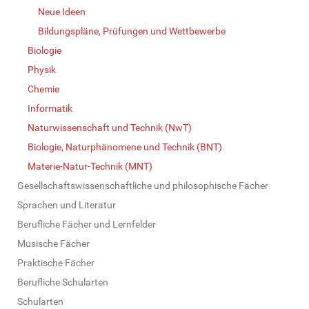
Neue Ideen
Bildungspläne, Prüfungen und Wettbewerbe
Biologie
Physik
Chemie
Informatik
Naturwissenschaft und Technik (NwT)
Biologie, Naturphänomene und Technik (BNT)
Materie-Natur-Technik (MNT)
Gesellschaftswissenschaftliche und philosophische Fächer
Sprachen und Literatur
Berufliche Fächer und Lernfelder
Musische Fächer
Praktische Fächer
Berufliche Schularten
Schularten