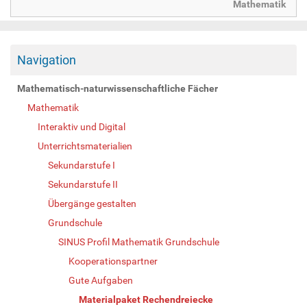
Mathematik
Navigation
Mathematisch-naturwissenschaftliche Fächer
Mathematik
Interaktiv und Digital
Unterrichtsmaterialien
Sekundarstufe I
Sekundarstufe II
Übergänge gestalten
Grundschule
SINUS Profil Mathematik Grundschule
Kooperationspartner
Gute Aufgaben
Materialpaket Rechendreiecke