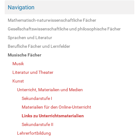
Navigation
Mathematisch-naturwissenschaftliche Fächer
Gesellschaftswissenschaftliche und philosophische Fächer
Sprachen und Literatur
Berufliche Fächer und Lernfelder
Musische Fächer
Musik
Literatur und Theater
Kunst
Unterricht, Materialien und Medien
Sekundarstufe I
Materialien für den Online-Unterricht
Links zu Unterrichtsmaterialien
Sekundarstufe II
Lehrerfortbildung