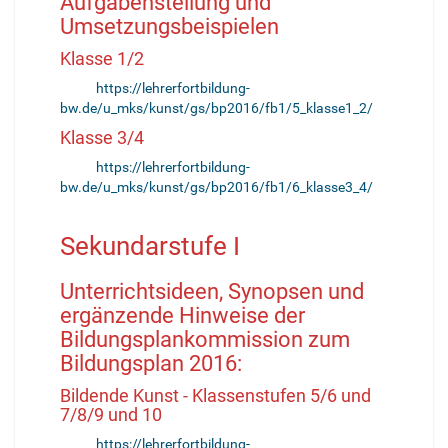
Aufgabenstellung und
Umsetzungsbeispielen
Klasse 1/2
https://lehrerfortbildung-
bw.de/u_mks/kunst/gs/bp2016/fb1/5_klasse1_2/
Klasse 3/4
https://lehrerfortbildung-
bw.de/u_mks/kunst/gs/bp2016/fb1/6_klasse3_4/
Sekundarstufe I
Unterrichtsideen, Synopsen und
ergänzende Hinweise der
Bildungsplankommission zum
Bildungsplan 2016:
Bildende Kunst - Klassenstufen 5/6 und
7/8/9 und 10
https://lehrerfortbildung-