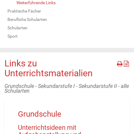
Weiterführende Links
Praktische Fächer
Berufliche Schularten
Schularten
Sport
Links zu
Unterrichtsmaterialien
Grundschule - Sekundarstufe I - Sekundarstufe II - alle
Schularten
Grundschule
Unterrichtsideen mit