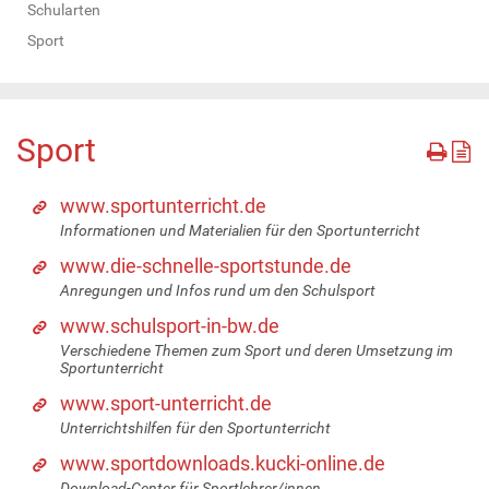
Schularten
Sport
Sport
www.sportunterricht.de
Informationen und Materialien für den Sportunterricht
www.die-schnelle-sportstunde.de
Anregungen und Infos rund um den Schulsport
www.schulsport-in-bw.de
Verschiedene Themen zum Sport und deren Umsetzung im
Sportunterricht
www.sport-unterricht.de
Unterrichtshilfen für den Sportunterricht
www.sportdownloads.kucki-online.de
Download-Center für Sportlehrer/innen