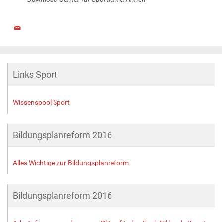
Links Sport
Wissenspool Sport
Bildungsplanreform 2016
Alles Wichtige zur Bildungsplanreform
Bildungsplanreform 2016