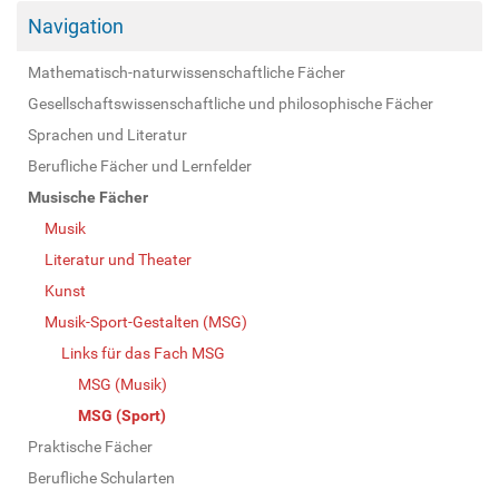
Navigation
Mathematisch-naturwissenschaftliche Fächer
Gesellschaftswissenschaftliche und philosophische Fächer
Sprachen und Literatur
Berufliche Fächer und Lernfelder
Musische Fächer
Musik
Literatur und Theater
Kunst
Musik-Sport-Gestalten (MSG)
Links für das Fach MSG
MSG (Musik)
MSG (Sport)
Praktische Fächer
Berufliche Schularten