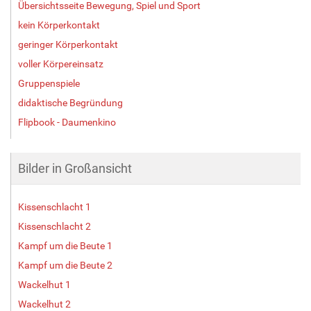
Übersichtsseite Bewegung, Spiel und Sport
kein Körperkontakt
geringer Körperkontakt
voller Körpereinsatz
Gruppenspiele
didaktische Begründung
Flipbook - Daumenkino
Bilder in Großansicht
Kissenschlacht 1
Kissenschlacht 2
Kampf um die Beute 1
Kampf um die Beute 2
Wackelhut 1
Wackelhut 2