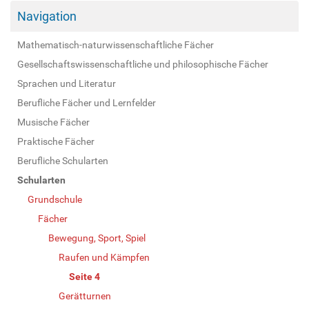
Navigation
Mathematisch-naturwissenschaftliche Fächer
Gesellschaftswissenschaftliche und philosophische Fächer
Sprachen und Literatur
Berufliche Fächer und Lernfelder
Musische Fächer
Praktische Fächer
Berufliche Schularten
Schularten
Grundschule
Fächer
Bewegung, Sport, Spiel
Raufen und Kämpfen
Seite 4
Gerätturnen