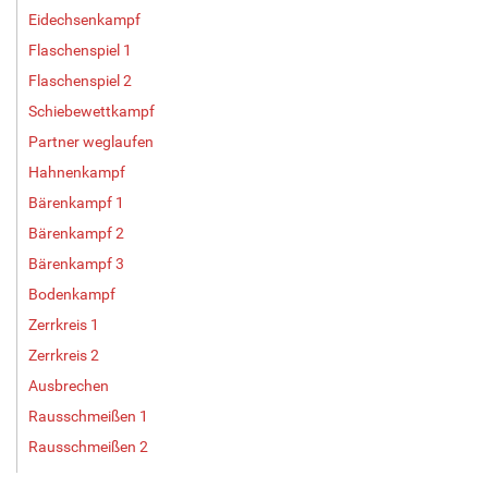
Eidechsenkampf
Flaschenspiel 1
Flaschenspiel 2
Schiebewettkampf
Partner weglaufen
Hahnenkampf
Bärenkampf 1
Bärenkampf 2
Bärenkampf 3
Bodenkampf
Zerrkreis 1
Zerrkreis 2
Ausbrechen
Rausschmeißen 1
Rausschmeißen 2