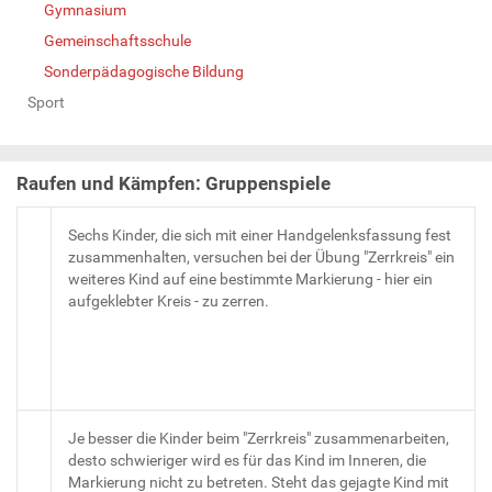
Gymnasium
Gemeinschaftsschule
Sonderpädagogische Bildung
Sport
Raufen und Kämpfen: Gruppenspiele
Sechs Kinder, die sich mit einer Handgelenksfassung fest
zusammenhalten, versuchen bei der Übung "Zerrkreis" ein
weiteres Kind auf eine bestimmte Markierung - hier ein
aufgeklebter Kreis - zu zerren.
Je besser die Kinder beim "Zerrkreis" zusammenarbeiten,
desto schwieriger wird es für das Kind im Inneren, die
Markierung nicht zu betreten. Steht das gejagte Kind mit