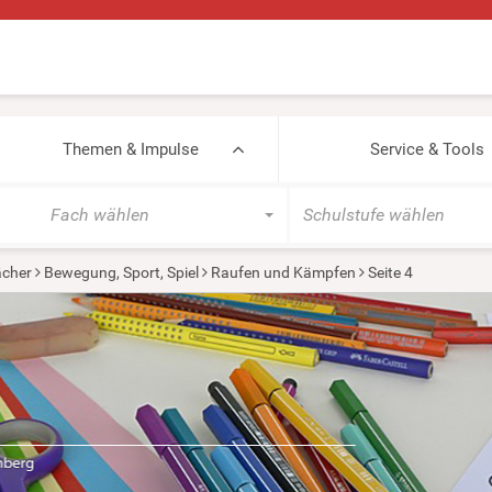
Themen & Impulse
Service & Tools
Fach wählen
Schulstufe wählen
cher
Bewegung, Sport, Spiel
Raufen und Kämpfen
Seite 4