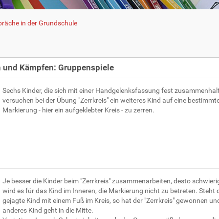
räche in der Grundschule
 und Kämpfen: Gruppenspiele
Sechs Kinder, die sich mit einer Handgelenksfassung fest zusammenhal
versuchen bei der Übung "Zerrkreis" ein weiteres Kind auf eine bestimmt
Markierung - hier ein aufgeklebter Kreis - zu zerren.
Je besser die Kinder beim "Zerrkreis" zusammenarbeiten, desto schwieri
wird es für das Kind im Inneren, die Markierung nicht zu betreten. Steht 
gejagte Kind mit einem Fuß im Kreis, so hat der "Zerrkreis" gewonnen und
anderes Kind geht in die Mitte.