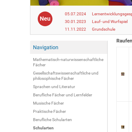
05.07.2024
Lernentwicklungsgesp
Neu
30.01.2023
Lauf- und Wurfspiel
11.11.2022
Grundschule
Raufen
Navigation
Mathematisch-naturwissenschaftliche
Fächer
Gesellschaftswissenschaftliche und
philosophische Fächer
Sprachen und Literatur
Berufliche Fächer und Lernfelder
Musische Fächer
Praktische Fächer
Berufliche Schularten
Schularten