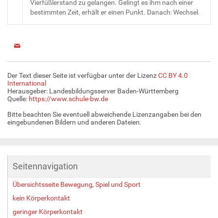
Vierfüßlerstand zu gelangen. Gelingt es ihm nach einer
bestimmten Zeit, erhält er einen Punkt. Danach: Wechsel.
Der Text dieser Seite ist verfügbar unter der Lizenz
CC BY 4.0
International
Herausgeber: Landesbildungsserver Baden-Württemberg
Quelle:
https://www.schule-bw.de
Bitte beachten Sie eventuell abweichende Lizenzangaben bei den
eingebundenen Bildern und anderen Dateien.
Seitennavigation
Übersichtsseite Bewegung, Spiel und Sport
kein Körperkontakt
geringer Körperkontakt