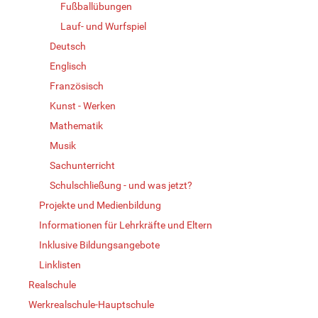
Fußballübungen
Lauf- und Wurfspiel
Deutsch
Englisch
Französisch
Kunst - Werken
Mathematik
Musik
Sachunterricht
Schulschließung - und was jetzt?
Projekte und Medienbildung
Informationen für Lehrkräfte und Eltern
Inklusive Bildungsangebote
Linklisten
Realschule
Werkrealschule-Hauptschule