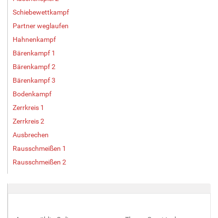
Schiebewettkampf
Partner weglaufen
Hahnenkampf
Bärenkampf 1
Bärenkampf 2
Bärenkampf 3
Bodenkampf
Zerrkreis 1
Zerrkreis 2
Ausbrechen
Rausschmeißen 1
Rausschmeißen 2