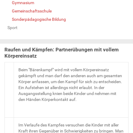
Gymnasium
Gemeinschaftsschule
Sonderpädagogische Bildung
Sport
Raufen und Kämpfen: Partnerübungen mit vollem
Körpereinsatz
Beim "Bärenkampf" wird mit vollem Körpereinsatz
gekämpft und man darf den anderen auch am gesamten
Körper anfassen, um den Kampf für sich zu entscheiden.
Ein Aufstehen ist allerdings nicht erlaubt. In der
Ausgangsstellung knien beide Kinder und nehmen mit
den Händen Körperkontakt auf.
Im Verlaufe des Kampfes versuchen die Kinder mit aller
Kraft ihren Gegenüber in Schwierigkeiten zu bringen. Man