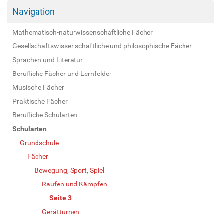
Navigation
Mathematisch-naturwissenschaftliche Fächer
Gesellschaftswissenschaftliche und philosophische Fächer
Sprachen und Literatur
Berufliche Fächer und Lernfelder
Musische Fächer
Praktische Fächer
Berufliche Schularten
Schularten
Grundschule
Fächer
Bewegung, Sport, Spiel
Raufen und Kämpfen
Seite 3
Gerätturnen