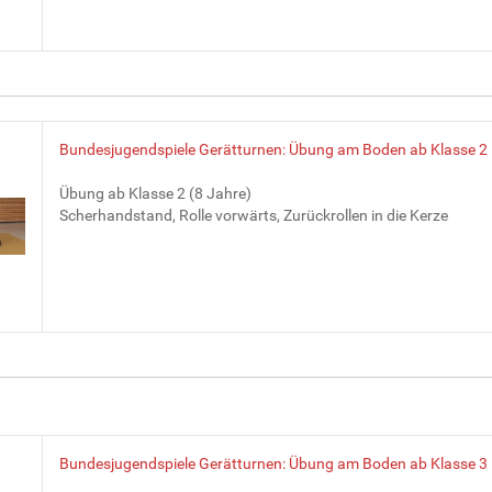
Bundesjugendspiele Gerätturnen: Übung am Boden ab Klasse 2
Übung ab Klasse 2 (8 Jahre)
Scherhandstand, Rolle vorwärts, Zurückrollen in die Kerze
Bundesjugendspiele Gerätturnen: Übung am Boden ab Klasse 3