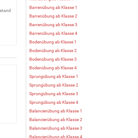
Barrenübung ab Klasse 1
dstand
Barrenübung ab Klasse 2
Barrenübung ab Klasse 3
Barrenübung ab Klasse 4
Bodenübung ab Klasse 1
Bodenübung ab Klasse 2
Bodenübung ab Klasse 3
Bodenübung ab Klasse 4
Sprungübung ab Klasse 1
Sprungübung ab Klasse 2
Sprungübung ab Klasse 3
Sprungübung ab Klasse 4
Balancierübung ab Klasse 1
Balancierübung ab Klasse 2
Balancierübung ab Klasse 3
Balancierübung ab Klasse 4