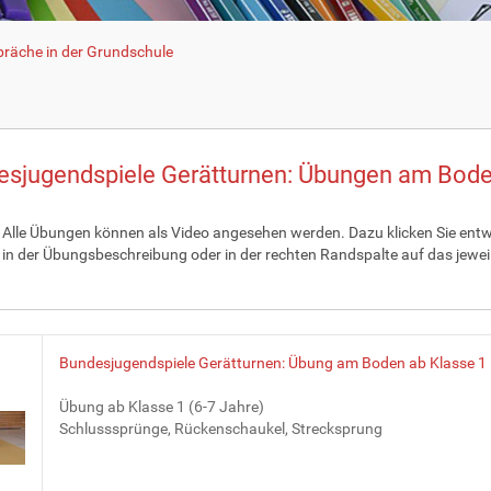
räche in der Grundschule
esjugendspiele Gerätturnen: Übungen am Bod
Alle Übungen können als Video angesehen werden. Dazu klicken Sie ent
 in der Übungsbeschreibung oder in der rechten Randspalte auf das jewei
Bundesjugendspiele Gerätturnen: Übung am Boden ab Klasse 1
Übung ab Klasse 1 (6-7 Jahre)
Schlusssprünge, Rückenschaukel, Strecksprung