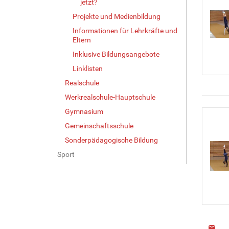
jetzt?
Projekte und Medienbildung
Informationen für Lehrkräfte und
Eltern
Inklusive Bildungsangebote
Linklisten
Realschule
Werkrealschule-Hauptschule
Gymnasium
Gemeinschaftsschule
Sonderpädagogische Bildung
Sport