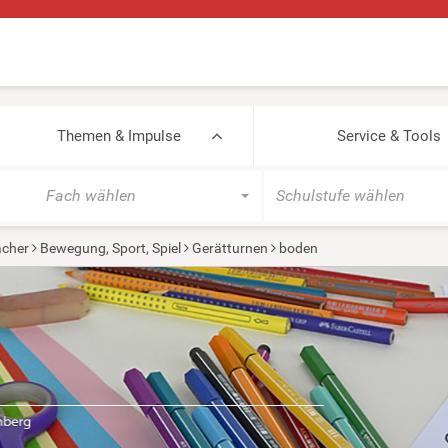
Themen & Impulse
Service & Tools
Fach wählen
Schulstufe wählen
cher
Bewegung, Sport, Spiel
Gerätturnen
boden