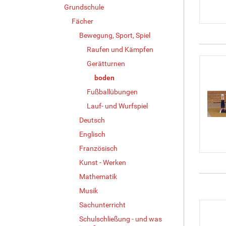
Grundschule
Fächer
Bewegung, Sport, Spiel
Raufen und Kämpfen
Gerätturnen
boden
Fußballübungen
Lauf- und Wurfspiel
Deutsch
Englisch
Französisch
Kunst - Werken
Mathematik
Musik
Sachunterricht
Schulschließung - und was