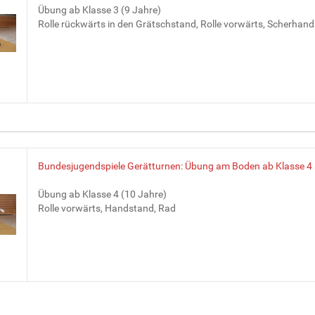
Übung ab Klasse 3 (9 Jahre)
Rolle rückwärts in den Grätschstand, Rolle vorwärts, Scherhan
Bundesjugendspiele Gerätturnen: Übung am Boden ab Klasse 4
Übung ab Klasse 4 (10 Jahre)
Rolle vorwärts, Handstand, Rad