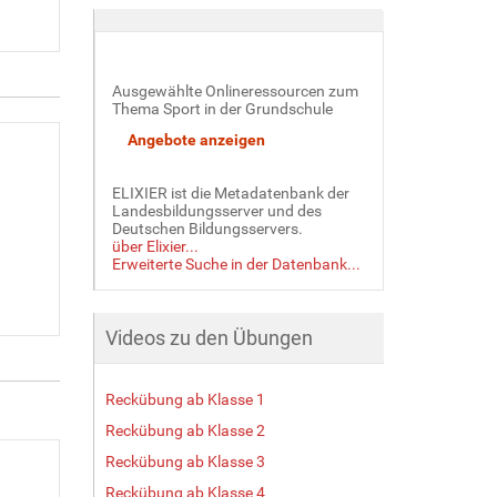
Ausgewählte Onlineressourcen zum
Thema Sport in der Grundschule
ELIXIER ist die Metadatenbank der
Landesbildungsserver und des
Deutschen Bildungsservers.
über Elixier...
Erweiterte Suche in der Datenbank...
Videos zu den Übungen
Reckübung ab Klasse 1
Reckübung ab Klasse 2
Reckübung ab Klasse 3
Reckübung ab Klasse 4