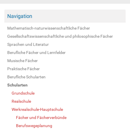
Navigation
Mathematisch-naturwissenschaftliche Fächer
Gesellschaftswissenschaftliche und philosophische Fächer
Sprachen und Literatur
Berufliche Fächer und Lernfelder
Musische Fächer
Praktische Fächer
Berufliche Schularten
Schularten
Grundschule
Realschule
Werkrealschule-Hauptschule
Fächer und Fächerverbünde
Berufswegeplanung