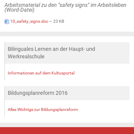
Arbeitsmaterial zu den "safety signs" im Arbeitsleben
(Word-Datei)
10_safety_signs.doc
— 23 KB
Bilinguales Lernen an der Haupt- und
Werkrealschule
Informationen auf dem Kultusportal
Bildungsplanreform 2016
Alles Wichtige zur Bildungsplanreform