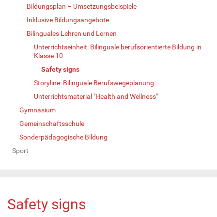
Bildungsplan – Umsetzungsbeispiele
Inklusive Bildungsangebote
Bilinguales Lehren und Lernen
Unterrichtseinheit: Bilinguale berufsorientierte Bildung in
Klasse 10
Safety signs
Storyline: Bilinguale Berufswegeplanung
Unterrichtsmaterial "Health and Wellness"
Gymnasium
Gemeinschaftsschule
Sonderpädagogische Bildung
Sport
Safety signs