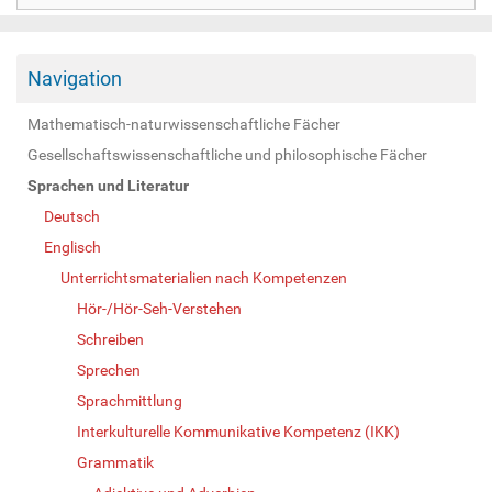
Navigation
Mathematisch-naturwissenschaftliche Fächer
Gesellschaftswissenschaftliche und philosophische Fächer
Sprachen und Literatur
Deutsch
Englisch
Unterrichtsmaterialien nach Kompetenzen
Hör-/Hör-Seh-Verstehen
Schreiben
Sprechen
Sprachmittlung
Interkulturelle Kommunikative Kompetenz (IKK)
Grammatik