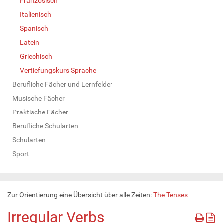
Französisch
Italienisch
Spanisch
Latein
Griechisch
Vertiefungskurs Sprache
Berufliche Fächer und Lernfelder
Musische Fächer
Praktische Fächer
Berufliche Schularten
Schularten
Sport
Zur Orientierung eine Übersicht über alle Zeiten:
The Tenses
Irregular Verbs