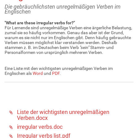
Die gebräuchlichsten unregelmäßigen Verben im
Englischen
"What are these irregular verbs for?"
Für Lernende sind unregelmäßige Verben eine ärgerliche Belastung,
zumal sie so häufig vorkommen. Genau das aber ist der Grund,
warum es sie nicht nur im Englischen gibt. Denn häufig gebrauchte
Verben müssen möglichst klar verstanden werden. Deshalb
stammen z. B. im Deutschen beim Verb
"sein"
Stamm- und
Personalformen von ursprünglich mehreren Verben.
Eine Liste mit den wichtigsten unregelmäßigen Verben im
Englischen als
Word
und
PDF
.
Liste der wichtigsten unregelmäßigen
Verben.docx
irregular verbs.doc
Irregular verbs list.pdf