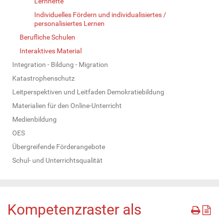
Lernhefte
Individuelles Fördern und individualisiertes /
personalisiertes Lernen
Berufliche Schulen
Interaktives Material
Integration - Bildung - Migration
Katastrophenschutz
Leitperspektiven und Leitfaden Demokratiebildung
Materialien für den Online-Unterricht
Medienbildung
OES
Übergreifende Förderangebote
Schul- und Unterrichtsqualität
Kompetenzraster als