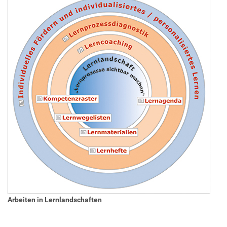
Arbeiten in Lernlandschaften