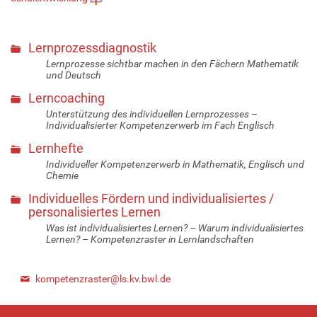
Lernprozessdiagnostik
Lernprozesse sichtbar machen in den Fächern Mathematik
und Deutsch
Lerncoaching
Unterstützung des individuellen Lernprozesses –
Individualisierter Kompetenzerwerb im Fach Englisch
Lernhefte
Individueller Kompetenzerwerb in Mathematik, Englisch und
Chemie
Individuelles Fördern und individualisiertes /
personalisiertes Lernen
Was ist individualisiertes Lernen? – Warum individualisiertes
Lernen? – Kompetenzraster in Lernlandschaften
kompetenzraster@ls.kv.bwl.de