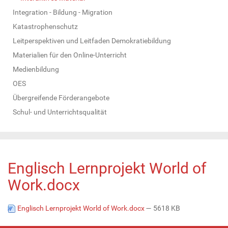
Integration - Bildung - Migration
Katastrophenschutz
Leitperspektiven und Leitfaden Demokratiebildung
Materialien für den Online-Unterricht
Medienbildung
OES
Übergreifende Förderangebote
Schul- und Unterrichtsqualität
Englisch Lernprojekt World of
Work.docx
Englisch Lernprojekt World of Work.docx
— 5618 KB