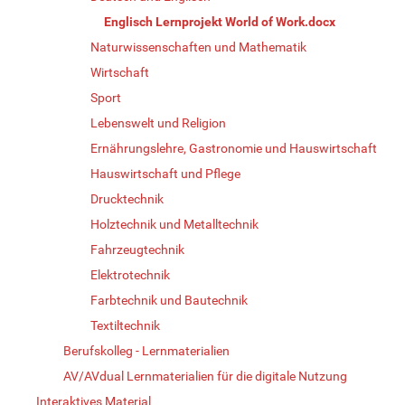
Englisch Lernprojekt World of Work.docx
Naturwissenschaften und Mathematik
Wirtschaft
Sport
Lebenswelt und Religion
Ernährungslehre, Gastronomie und Hauswirtschaft
Hauswirtschaft und Pflege
Drucktechnik
Holztechnik und Metalltechnik
Fahrzeugtechnik
Elektrotechnik
Farbtechnik und Bautechnik
Textiltechnik
Berufskolleg - Lernmaterialien
AV/AVdual Lernmaterialien für die digitale Nutzung
Interaktives Material