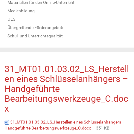
Materialien für den Online-Unterricht
Medienbildung
OES
Übergreifende Förderangebote
Schul- und Unterrichtsqualität
31_MT01.01.03.02_LS_Herstell
en eines Schlüsselanhängers –
Handgeführte
Bearbeitungswerkzeuge_C.doc
x
31_MT01.01.03.02_LS_Herstellen eines Schlüsselanhängers –
Handgeführte Bearbeitungswerkzeuge_C.docx
— 351 KB