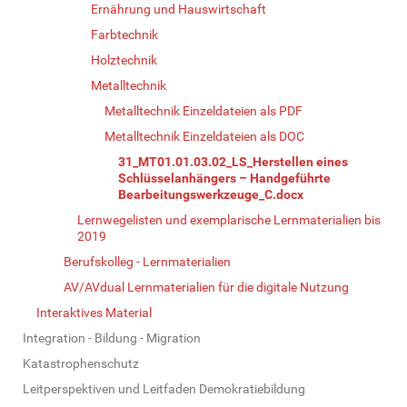
Ernährung und Hauswirtschaft
Farbtechnik
Holztechnik
Metalltechnik
Metalltechnik Einzeldateien als PDF
Metalltechnik Einzeldateien als DOC
31_MT01.01.03.02_LS_Herstellen eines
Schlüsselanhängers – Handgeführte
Bearbeitungswerkzeuge_C.docx
Lernwegelisten und exemplarische Lernmaterialien bis
2019
Berufskolleg - Lernmaterialien
AV/AVdual Lernmaterialien für die digitale Nutzung
Interaktives Material
Integration - Bildung - Migration
Katastrophenschutz
Leitperspektiven und Leitfaden Demokratiebildung