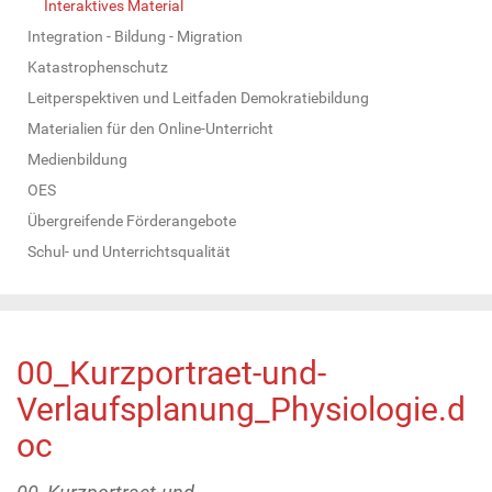
Interaktives Material
Integration - Bildung - Migration
Katastrophenschutz
Leitperspektiven und Leitfaden Demokratiebildung
Materialien für den Online-Unterricht
Medienbildung
OES
Übergreifende Förderangebote
Schul- und Unterrichtsqualität
00_Kurzportraet-und-
Verlaufsplanung_Physiologie.d
oc