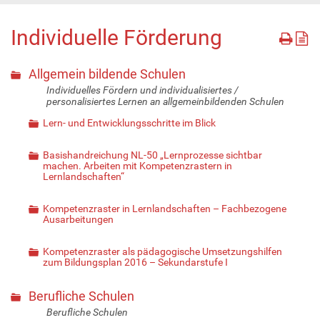
Individuelle Förderung
Allgemein bildende Schulen
Individuelles Fördern und individualisiertes /
personalisiertes Lernen an allgemeinbildenden Schulen
Lern- und Entwicklungsschritte im Blick
Basishandreichung NL-50 „Lernprozesse sichtbar
machen. Arbeiten mit Kompetenzrastern in
Lernlandschaften“
Kompetenzraster in Lernlandschaften – Fachbezogene
Ausarbeitungen
Kompetenzraster als pädagogische Umsetzungshilfen
zum Bildungsplan 2016 – Sekundarstufe I
Berufliche Schulen
Berufliche Schulen