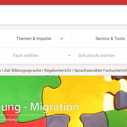
Themen & Impulse
Service & Tools
Fach wählen
Schulstufe wählen
n
Ziel: Bildungssprache
Regelunterricht
Sprachsensibler Fachunterric