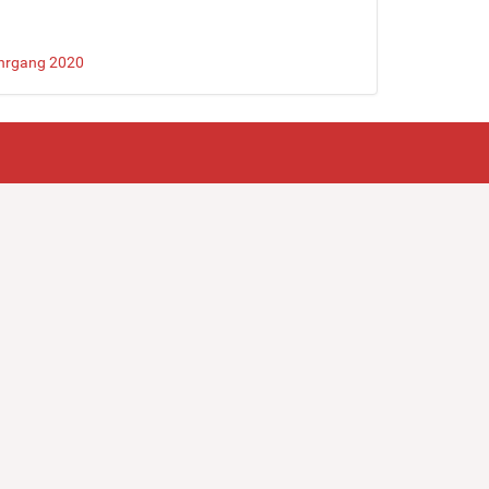
ahrgang 2020