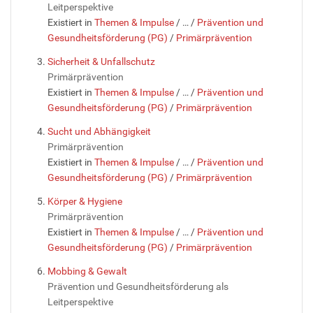
Leitperspektive
Existiert in
Themen & Impulse
/
…
/
Prävention und
Gesundheitsförderung (PG)
/
Primärprävention
Sicherheit & Unfallschutz
Primärprävention
Existiert in
Themen & Impulse
/
…
/
Prävention und
Gesundheitsförderung (PG)
/
Primärprävention
Sucht und Abhängigkeit
Primärprävention
Existiert in
Themen & Impulse
/
…
/
Prävention und
Gesundheitsförderung (PG)
/
Primärprävention
Körper & Hygiene
Primärprävention
Existiert in
Themen & Impulse
/
…
/
Prävention und
Gesundheitsförderung (PG)
/
Primärprävention
Mobbing & Gewalt
Prävention und Gesundheitsförderung als
Leitperspektive