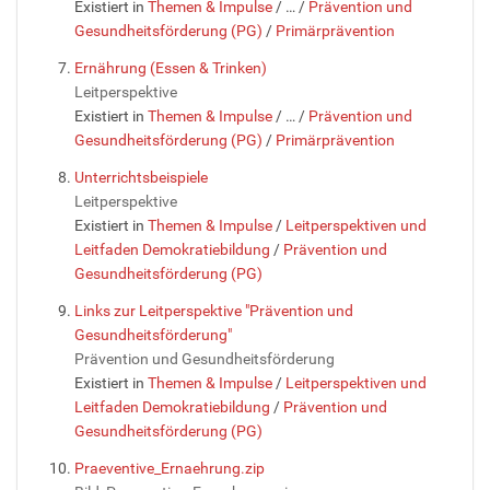
Existiert in
Themen & Impulse
/
…
/
Prävention und
Gesundheitsförderung (PG)
/
Primärprävention
Ernährung (Essen & Trinken)
Leitperspektive
Existiert in
Themen & Impulse
/
…
/
Prävention und
Gesundheitsförderung (PG)
/
Primärprävention
Unterrichtsbeispiele
Leitperspektive
Existiert in
Themen & Impulse
/
Leitperspektiven und
Leitfaden Demokratiebildung
/
Prävention und
Gesundheitsförderung (PG)
Links zur Leitperspektive "Prävention und
Gesundheitsförderung"
Prävention und Gesundheitsförderung
Existiert in
Themen & Impulse
/
Leitperspektiven und
Leitfaden Demokratiebildung
/
Prävention und
Gesundheitsförderung (PG)
Praeventive_Ernaehrung.zip