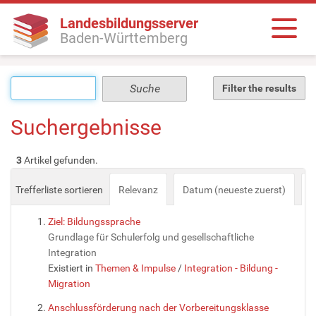
Landesbildungsserver
Baden-Württemberg
Filter the results
Suchergebnisse
3
Artikel gefunden.
Trefferliste sortieren
Relevanz
Datum (neueste zuerst)
a
Ziel: Bildungssprache
Grundlage für Schulerfolg und gesellschaftliche
Integration
Existiert in
Themen & Impulse
/
Integration - Bildung -
Migration
Anschlussförderung nach der Vorbereitungsklasse